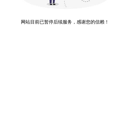
网站目前已暂停后续服务，感谢您的信赖！