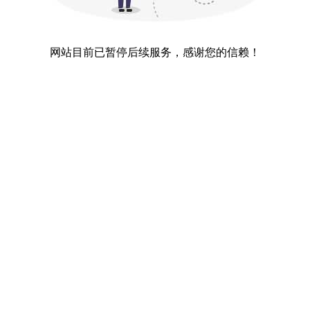
网站目前已暂停后续服务，感谢您的信赖！