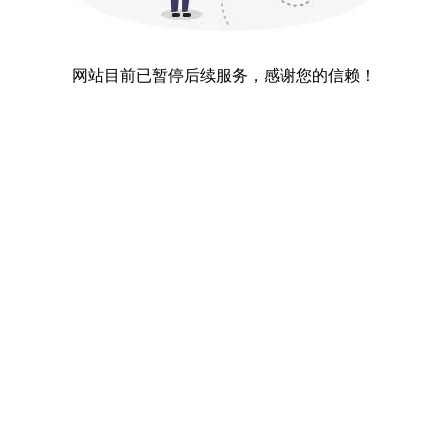
网站目前已暂停后续服务，感谢您的信赖！