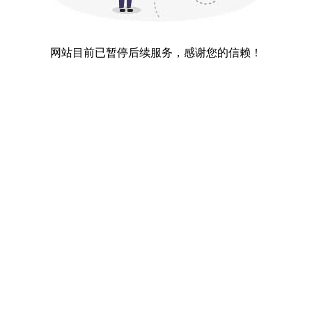
网站目前已暂停后续服务，感谢您的信赖！