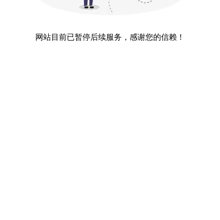
网站目前已暂停后续服务，感谢您的信赖！