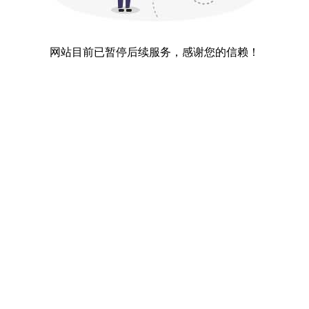
网站目前已暂停后续服务，感谢您的信赖！