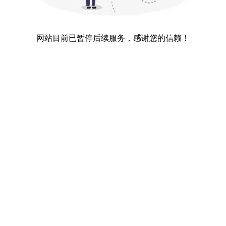
网站目前已暂停后续服务，感谢您的信赖！